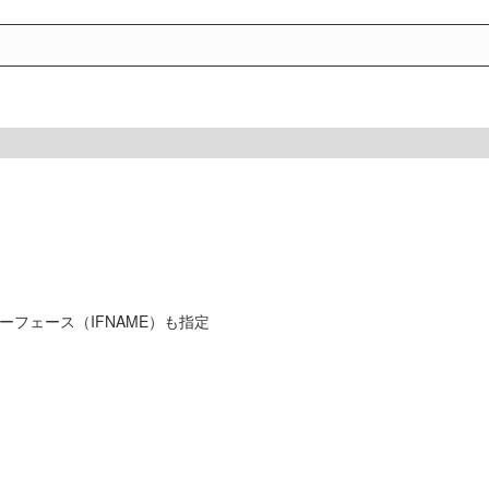
フェース（IFNAME）も指定