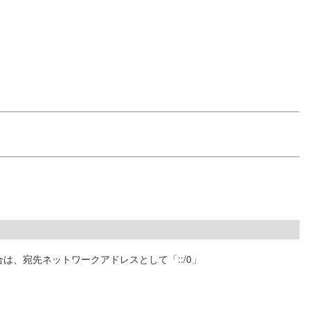
は、宛先ネットワークアドレスとして「::/0」