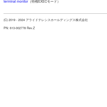
terminal monitor
（特権EXECモード）
(C) 2019 - 2024 アライドテレシスホールディングス株式会社
PN: 613-002778 Rev.Z