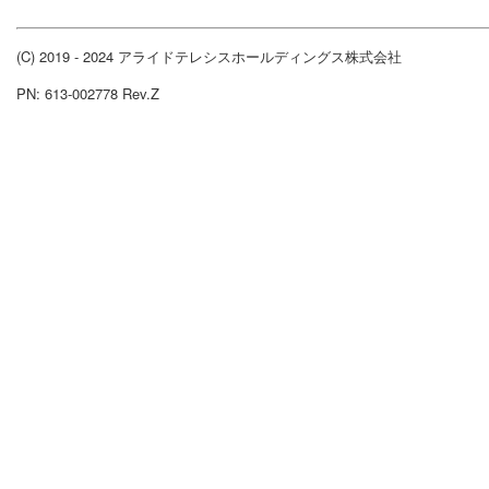
(C) 2019 - 2024 アライドテレシスホールディングス株式会社
PN: 613-002778 Rev.Z