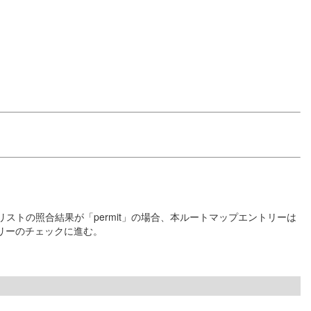
セスリストの照合結果が「permit」の場合、本ルートマップエントリーは
リーのチェックに進む。