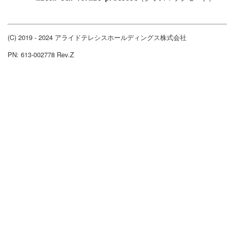
(C) 2019 - 2024 アライドテレシスホールディングス株式会社
PN: 613-002778 Rev.Z