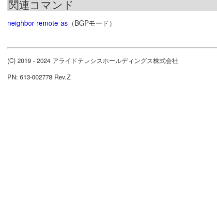
関連コマンド
neighbor remote-as
（BGPモード）
(C) 2019 - 2024 アライドテレシスホールディングス株式会社
PN: 613-002778 Rev.Z