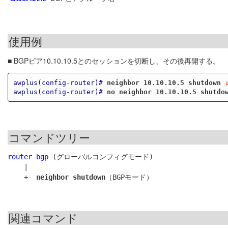
使用例
■ BGPピア10.10.10.5とのセッションを切断し、その後再開する。
awplus(config-router)#
neighbor 10.10.10.5 shutdown
 
awplus(config-router)#
no neighbor 10.10.10.5 shutdo
コマンドツリー
router bgp
 (グローバルコンフィグモード)

    |

    +- 
neighbor shutdown
関連コマンド