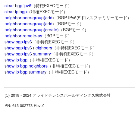
clear bgp ipv6
（特権EXECモード）
clear ip bgp
（特権EXECモード）
neighbor peer-group(add)
（BGP IPv6アドレスファミリーモード）
neighbor peer-group(add)
（BGPモード）
neighbor peer-group(create)
（BGPモード）
neighbor remote-as
（BGPモード）
show bgp ipv6
（非特権EXECモード）
show bgp ipv6 neighbors
（非特権EXECモード）
show bgp ipv6 summary
（非特権EXECモード）
show ip bgp
（非特権EXECモード）
show ip bgp neighbors
（非特権EXECモード）
show ip bgp summary
（非特権EXECモード）
(C) 2019 - 2024 アライドテレシスホールディングス株式会社
PN: 613-002778 Rev.Z