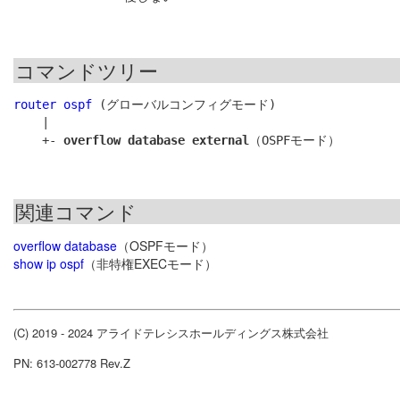
コマンドツリー
router ospf
 (グローバルコンフィグモード)

    |

    +- 
overflow database external
関連コマンド
overflow database
（OSPFモード）
show ip ospf
（非特権EXECモード）
(C) 2019 - 2024 アライドテレシスホールディングス株式会社
PN: 613-002778 Rev.Z