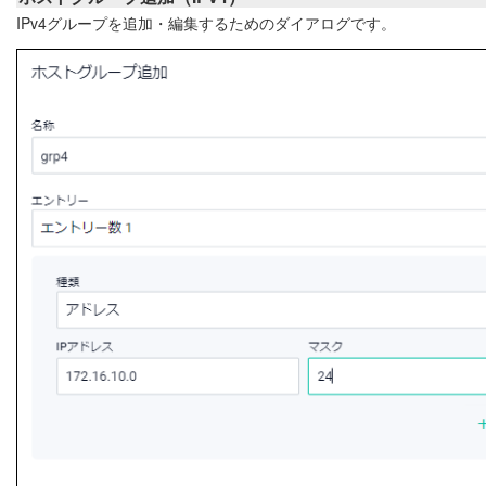
IPv4グループを追加・編集するためのダイアログです。