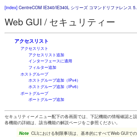
[index]
CentreCOM IE340/IE340L シリーズ コマンドリファレンス 5.
Web GUI / セキュリティー
アクセスリスト
アクセスリスト
アクセスリスト追加
インターフェースに適用
フィルター追加
ホストグループ
ホストグループ追加（IPv4）
ホストグループ追加（IPv6）
ポートグループ
ポートグループ追加
セキュリティーメニュー配下の各画面では、下記機能の情報確認と
各機能の詳細は、該当機能の解説ページをご参照ください。
Note
CLIにおける制限事項は、基本的にすべてWeb GUI