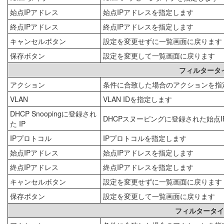
始点IPアドレス
始点IPアドレスを指定します
終点IPアドレス
終点IPアドレスを指定します
キャンセルボタン
設定を変更せずに一覧画面に戻ります
保存ボタン
設定を変更して一覧画面に戻ります
フィルタータ
アクション
条件に合致した場合のアクションを指
VLAN
VLAN IDを指定します
DHCP Snoopingに登録され
DHCPスヌーピングに登録された始点
た IP
IPプロトコル
IPプロトコルを指定します
始点IPアドレス
始点IPアドレスを指定します
終点IPアドレス
終点IPアドレスを指定します
キャンセルボタン
設定を変更せずに一覧画面に戻ります
保存ボタン
設定を変更して一覧画面に戻ります
フィルタータイ