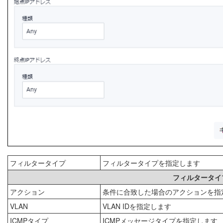
フィルタータイプ
フィルタータイプを指定します
フィルタータイ
アクション
条件に合致した場合のアクションを指
VLAN
VLAN IDを指定します
ICMPタイプ
ICMPメッセージタイプを指定します