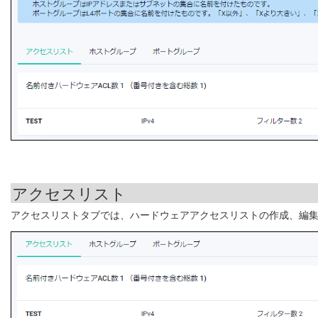
アクセスリスト
アクセスリストタブでは、ハードウェアアクセスリストの作成、編