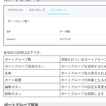
各項目の説明は以下です。
ポートグループ数
登録されているポートグルー
ポートグループ追加ボタン
ポートグループを追加するた
名称
ポートグループ名が表示され
ポート範囲
ポートグループの対象となる
編集ボタン
ポートグループの設定を変更
削除ボタン
ポートグループを削除します
ポートグループ追加