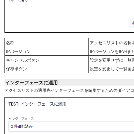
名称
アクセスリストの名称
IPバージョン
IPバージョンをIPv4ま
キャンセルボタン
設定を変更せずに一覧
保存ボタン
設定を変更して一覧画
インターフェースに適用
アクセスリストの適用先インターフェースを編集するためのダイア