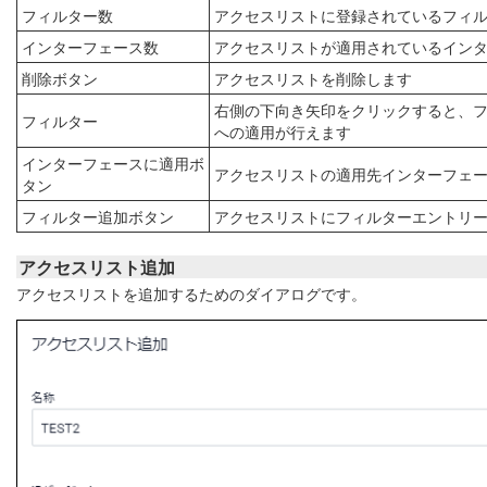
フィルター数
アクセスリストに登録されているフィ
インターフェース数
アクセスリストが適用されているイン
削除ボタン
アクセスリストを削除します
右側の下向き矢印をクリックすると、
フィルター
への適用が行えます
インターフェースに適用ボ
アクセスリストの適用先インターフェ
タン
フィルター追加ボタン
アクセスリストにフィルターエントリ
アクセスリスト追加
アクセスリストを追加するためのダイアログです。