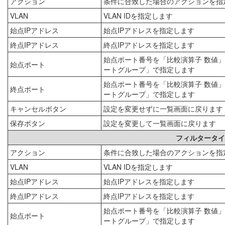
アクション
条件に合致した場合のアクションを指
VLAN
VLAN IDを指定します
始点IPアドレス
始点IPアドレスを指定します
終点IPアドレス
終点IPアドレスを指定します
始点ポート番号を「比較演算子 数値
始点ポート
ートグループ」で指定します
始点ポート番号を「比較演算子 数値
終点ポート
ートグループ」で指定します
キャンセルボタン
設定を変更せずに一覧画面に戻ります
保存ボタン
設定を変更して一覧画面に戻ります
フィルタータイ
アクション
条件に合致した場合のアクションを指
VLAN
VLAN IDを指定します
始点IPアドレス
始点IPアドレスを指定します
終点IPアドレス
終点IPアドレスを指定します
始点ポート番号を「比較演算子 数値
始点ポート
ートグループ」で指定します