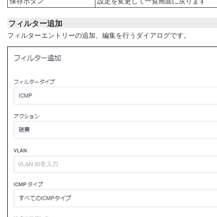
保存ボタン
設定を変更して一覧画面に戻ります
フィルター追加
フィルターエントリーの追加、編集を行うダイアログです。