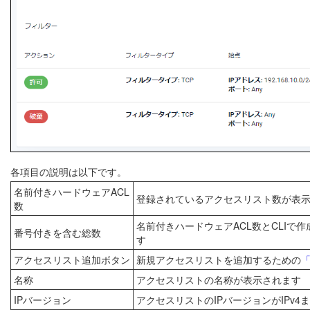
各項目の説明は以下です。
名前付きハードウェアACL
登録されているアクセスリスト数が表
数
名前付きハードウェアACL数とCLIで
番号付きを含む総数
す
アクセスリスト追加ボタン
新規アクセスリストを追加するための
名称
アクセスリストの名称が表示されます
IPバージョン
アクセスリストのIPバージョンがIPv4ま