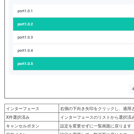
インターフェース
右側の下向き矢印をクリックし、適用
X件選択済み
インターフェースのリストから選択済
キャンセルボタン
設定を変更せずに一覧画面に戻ります