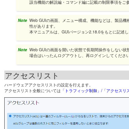
該当機能の解説編・コマンド編に記載の制限事項をご
Note
Web GUIの画面、メニュー構成、機能などは、製品
性があります。
本マニュアルは、GUIバージョン2.18.0をもとに記述
Note
Web GUIの画面を開いた状態で長期間操作をしな
場合はいったんログアウトし、再ログインしてくださ
アクセスリスト
ハードウェアアクセスリストの設定を行えます。
アクセスリスト全般については
「トラフィック制御」/「アクセスリ