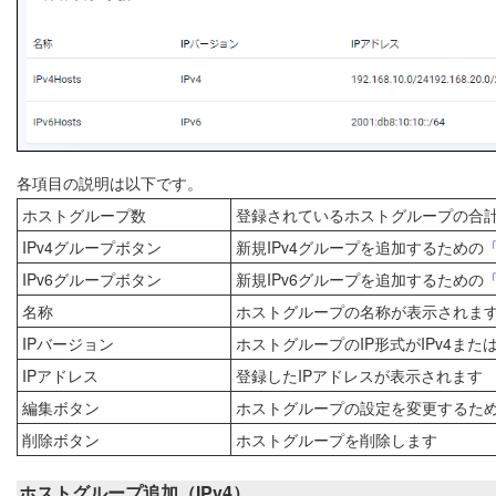
各項目の説明は以下です。
ホストグループ数
登録されているホストグループの合
IPv4グループボタン
新規IPv4グループを追加するための
IPv6グループボタン
新規IPv6グループを追加するための
名称
ホストグループの名称が表示されま
IPバージョン
ホストグループのIP形式がIPv4また
IPアドレス
登録したIPアドレスが表示されます
編集ボタン
ホストグループの設定を変更するた
削除ボタン
ホストグループを削除します
ホストグループ追加（IPv4）