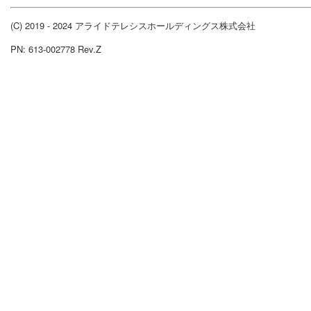
(C) 2019 - 2024 アライドテレシスホールディングス株式会社
PN: 613-002778 Rev.Z