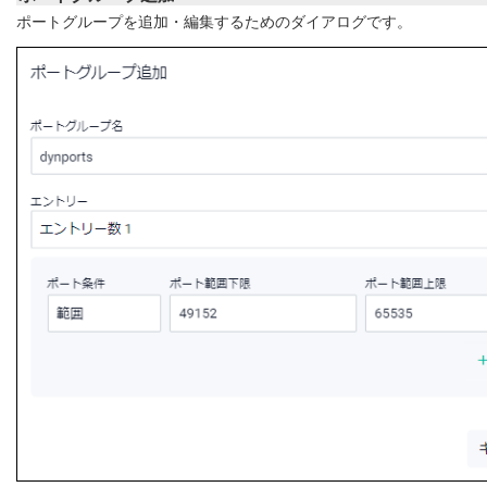
ポートグループを追加・編集するためのダイアログです。