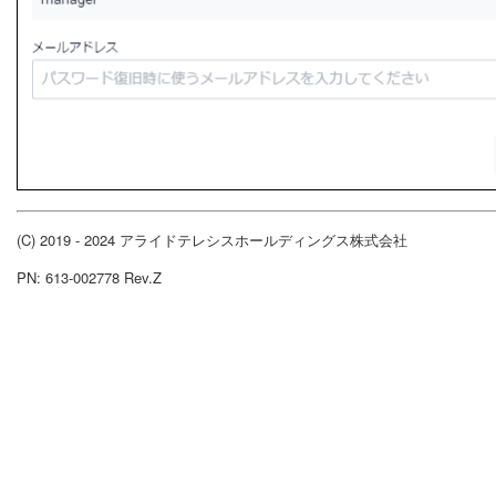
(C) 2019 - 2024 アライドテレシスホールディングス株式会社
PN: 613-002778 Rev.Z