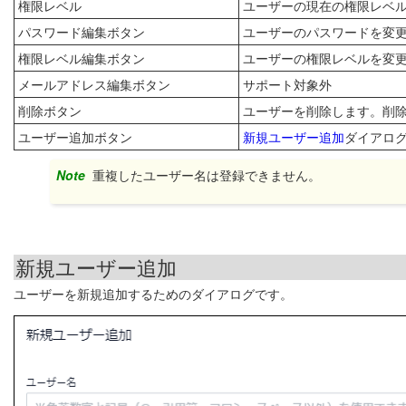
権限レベル
ユーザーの現在の権限レベ
パスワード編集ボタン
ユーザーのパスワードを変
権限レベル編集ボタン
ユーザーの権限レベルを変
メールアドレス編集ボタン
サポート対象外
削除ボタン
ユーザーを削除します。削
ユーザー追加ボタン
新規ユーザー追加
ダイアロ
Note
重複したユーザー名は登録できません。
新規ユーザー追加
ユーザーを新規追加するためのダイアログです。