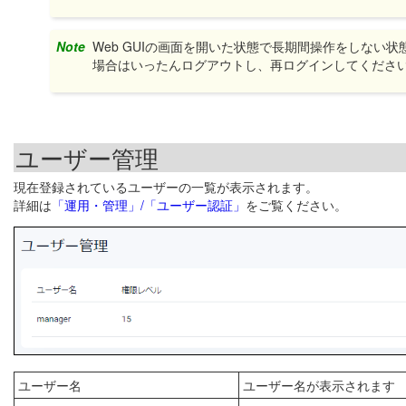
Note
Web GUIの画面を開いた状態で長期間操作をしな
場合はいったんログアウトし、再ログインしてくださ
ユーザー管理
現在登録されているユーザーの一覧が表示されます。
詳細は
「運用・管理」/「ユーザー認証」
をご覧ください。
ユーザー名
ユーザー名が表示されます