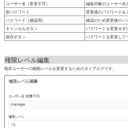
ユーザー名（変更不可）
編集対象のユーザー名
新パスワード
変更後のパスワードを
パスワード（確認用）
確認のため変更後のパ
キャンセルボタン
パスワードを変更せず
保存ボタン
パスワードを変更して
権限レベル編集
既存ユーザーの権限レベルを変更するためのダイアログです。