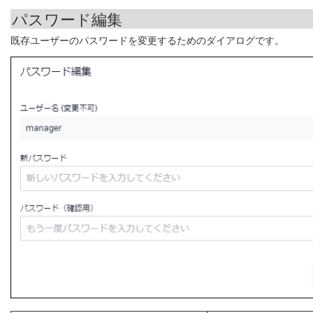
パスワード編集
既存ユーザーのパスワードを変更するためのダイアログです。