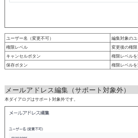
ユーザー名（変更不可）
編集対象のユ
権限レベル
変更後の権限
キャンセルボタン
権限レベルを
保存ボタン
権限レベルを
メールアドレス編集（サポート対象外）
本ダイアログはサポート対象外です。