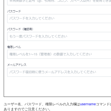
ユーザー名、パスワード、権限レベルの入力欄は
username
コマンド
ありますのでご注意ください。