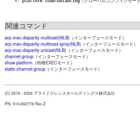
    +- 
platform load-balancing
関連コマンド
arp-mac-disparity multicast(NLB)
（インターフェースモード）
arp-mac-disparity multicast-igmp(NLB)
（インターフェースモード）
arp-mac-disparity unicast(NLB)
（インターフェースモード）
channel-group
（インターフェースモード）
show platform
（特権EXECモード）
static-channel-group
（インターフェースモード）
(C) 2019 - 2024 アライドテレシスホールディングス株式会社
PN: 613-002778 Rev.Z