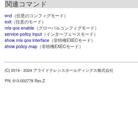
関連コマンド
end
（任意のコンフィグモード）
exit
（任意のモード）
mls qos enable
（グローバルコンフィグモード）
service-policy input
（インターフェースモード）
show mls qos interface
（非特権EXECモード）
show policy-map
（非特権EXECモード）
(C) 2019 - 2024 アライドテレシスホールディングス株式会社
PN: 613-002778 Rev.Z