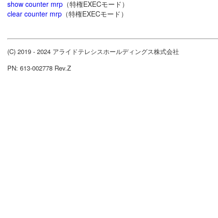
show counter mrp
（特権EXECモード）
clear counter mrp
（特権EXECモード）
(C) 2019 - 2024 アライドテレシスホールディングス株式会社
PN: 613-002778 Rev.Z