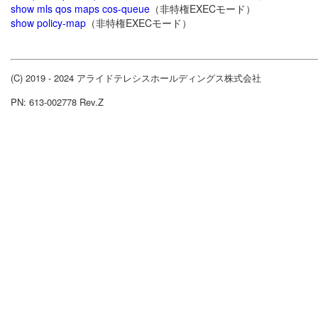
show mls qos maps cos-queue
（非特権EXECモード）
show policy-map
（非特権EXECモード）
(C) 2019 - 2024 アライドテレシスホールディングス株式会社
PN: 613-002778 Rev.Z