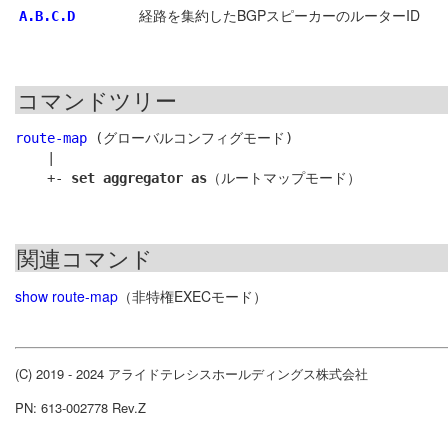
経路を集約したBGPスピーカーのルーターID
A.B.C.D
コマンドツリー
route-map
 (グローバルコンフィグモード)

    |

    +- 
set aggregator as
関連コマンド
show route-map
（非特権EXECモード）
(C) 2019 - 2024 アライドテレシスホールディングス株式会社
PN: 613-002778 Rev.Z