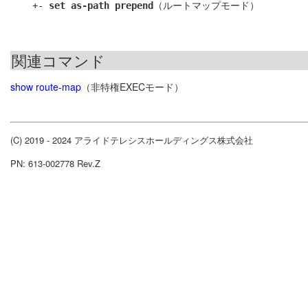
    +- 
set as-path prepend
関連コマンド
show route-map
（非特権EXECモード）
(C) 2019 - 2024 アライドテレシスホールディングス株式会社
PN: 613-002778 Rev.Z