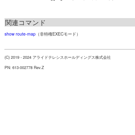
関連コマンド
show route-map
（非特権EXECモード）
(C) 2019 - 2024 アライドテレシスホールディングス株式会社
PN: 613-002778 Rev.Z