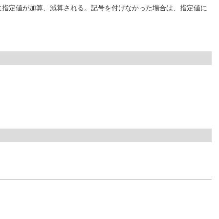
値に指定値が加算、減算される。記号を付けなかった場合は、指定値に