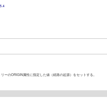
5.4
エントリーのORIGIN属性に指定した値（経路の起源）をセットする。