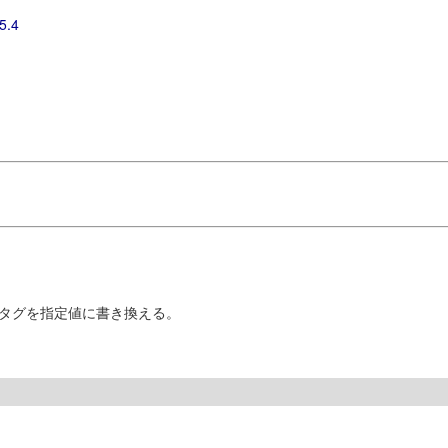
5.4
路のタグを指定値に書き換える。