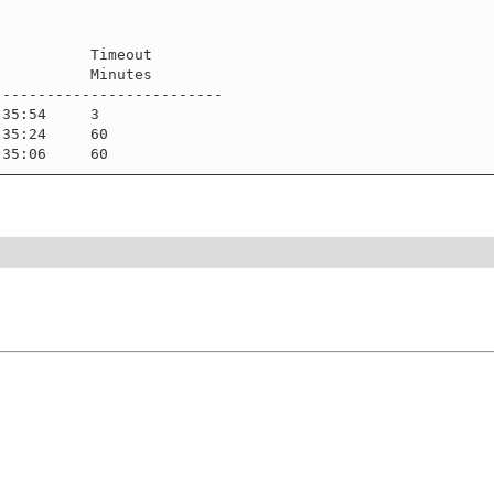
-------------------------
