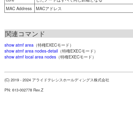
MAC Address
MACアドレス
関連コマンド
show atmf area
（特権EXECモード）
show atmf area nodes-detail
（特権EXECモード）
show atmf local area nodes
（特権EXECモード）
(C) 2019 - 2024 アライドテレシスホールディングス株式会社
PN: 613-002778 Rev.Z