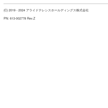
(C) 2019 - 2024 アライドテレシスホールディングス株式会社
PN: 613-002778 Rev.Z