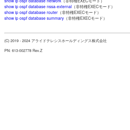
show ip ospf database network
（非特権EXECモード）
show ip ospf database nssa-external
（非特権EXECモード）
show ip ospf database router
（非特権EXECモード）
show ip ospf database summary
（非特権EXECモード）
(C) 2019 - 2024 アライドテレシスホールディングス株式会社
PN: 613-002778 Rev.Z