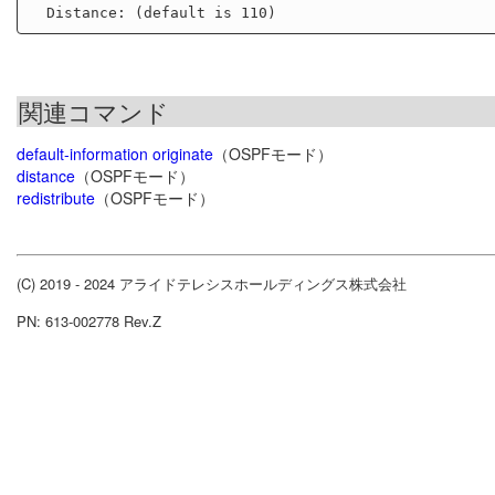
関連コマンド
default-information originate
（OSPFモード）
distance
（OSPFモード）
redistribute
（OSPFモード）
(C) 2019 - 2024 アライドテレシスホールディングス株式会社
PN: 613-002778 Rev.Z