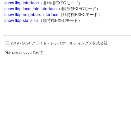
show lldp interface
（非特権EXECモード）
show lldp local-info interface
（非特権EXECモード）
show lldp neighbors interface
（非特権EXECモード）
show lldp statistics
（非特権EXECモード）
(C) 2019 - 2024 アライドテレシスホールディングス株式会社
PN: 613-002778 Rev.Z