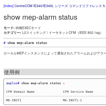
[index]
CentreCOM IE340/IE340L シリーズ コマンドリファレンス 5.
show mep-alarm status
モード:
特権EXECモード
カテゴリー:
L2スイッチング / イーサネットCFM（IEEE 802.1ag）
#
show mep-alarm status
ローカルMEPインスタンスによって通知されたアラームおよびアラ
使用例
awplus#
show mep-alarm status
 ↓
CFM Domain Name               CFM Service Name       
-----------------------------------------------------