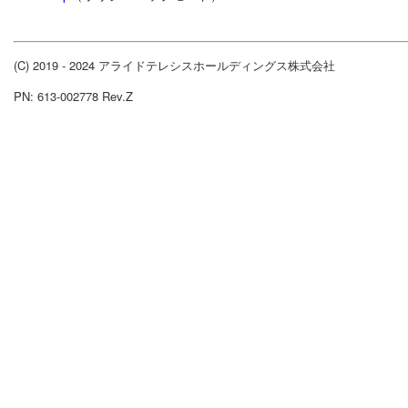
(C) 2019 - 2024 アライドテレシスホールディングス株式会社
PN: 613-002778 Rev.Z