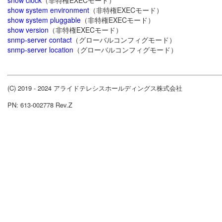
show clock
（非特権EXECモード）
show system environment
（非特権EXECモード）
show system pluggable
（非特権EXECモード）
show version
（非特権EXECモード）
snmp-server contact
（グローバルコンフィグモード）
snmp-server location
（グローバルコンフィグモード）
(C) 2019 - 2024 アライドテレシスホールディングス株式会社
PN: 613-002778 Rev.Z