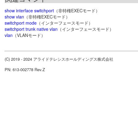
show interface switchport
（非特権EXECモード）
show vlan
（非特権EXECモード）
switchport mode
（インターフェースモード）
switchport trunk native vlan
（インターフェースモード）
vlan
（VLANモード）
(C) 2019 - 2024 アライドテレシスホールディングス株式会社
PN: 613-002778 Rev.Z