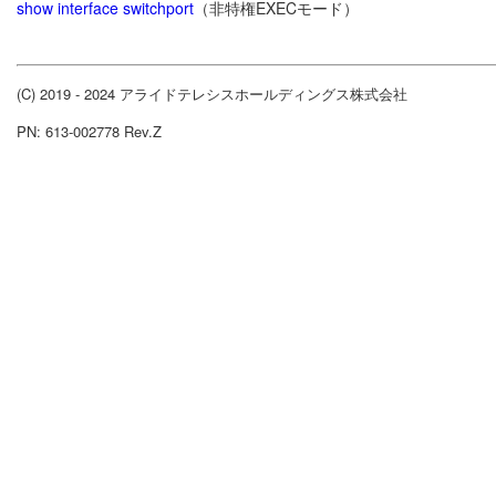
show interface switchport
（非特権EXECモード）
(C) 2019 - 2024 アライドテレシスホールディングス株式会社
PN: 613-002778 Rev.Z