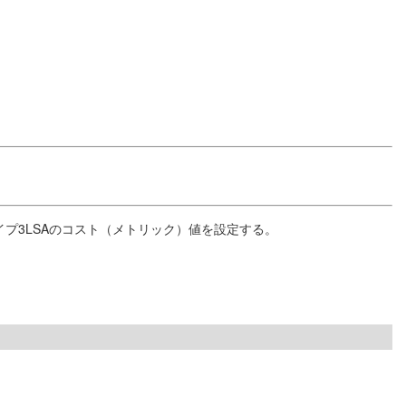
イプ3LSAのコスト（メトリック）値を設定する。