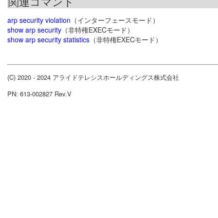
関連コマンド
arp security violation
（インターフェースモード）
show arp security
（非特権EXECモード）
show arp security statistics
（非特権EXECモード）
(C) 2020 - 2024 アライドテレシスホールディングス株式会社
PN: 613-002827 Rev.V