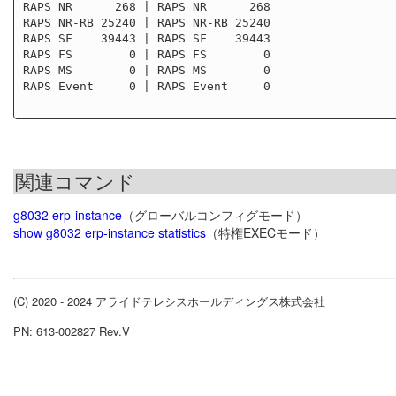
RAPS NR      268 | RAPS NR      268

RAPS NR-RB 25240 | RAPS NR-RB 25240

RAPS SF    39443 | RAPS SF    39443

RAPS FS        0 | RAPS FS        0

RAPS MS        0 | RAPS MS        0

RAPS Event     0 | RAPS Event     0

関連コマンド
g8032 erp-instance
（グローバルコンフィグモード）
show g8032 erp-instance statistics
（特権EXECモード）
(C) 2020 - 2024 アライドテレシスホールディングス株式会社
PN: 613-002827 Rev.V