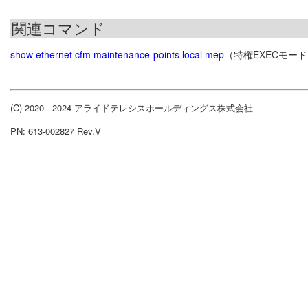
関連コマンド
show ethernet cfm maintenance-points local mep
（特権EXECモー
(C) 2020 - 2024 アライドテレシスホールディングス株式会社
PN: 613-002827 Rev.V