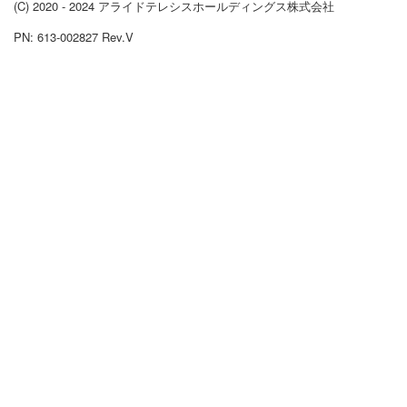
(C) 2020 - 2024 アライドテレシスホールディングス株式会社
PN: 613-002827 Rev.V