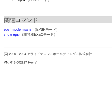
関連コマンド
epsr mode master
（EPSRモード）
show epsr
（非特権EXECモード）
(C) 2020 - 2024 アライドテレシスホールディングス株式会社
PN: 613-002827 Rev.V