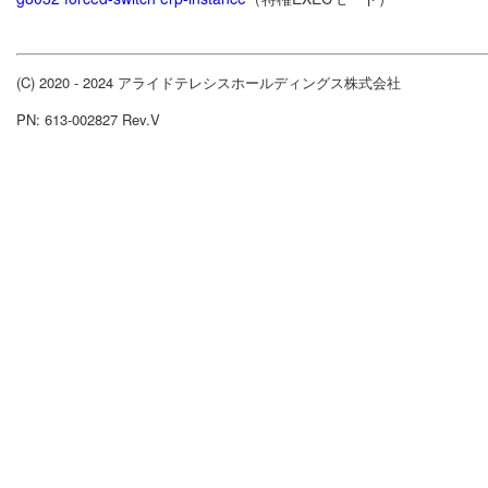
(C) 2020 - 2024 アライドテレシスホールディングス株式会社
PN: 613-002827 Rev.V