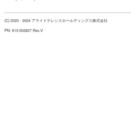
(C) 2020 - 2024 アライドテレシスホールディングス株式会社
PN: 613-002827 Rev.V