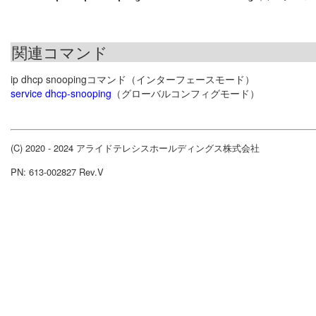
関連コマンド
ip dhcp snoopingコマンド（インターフェースモード）
service dhcp-snooping
（グローバルコンフィグモード）
(C) 2020 - 2024 アライドテレシスホールディングス株式会社
PN: 613-002827 Rev.V