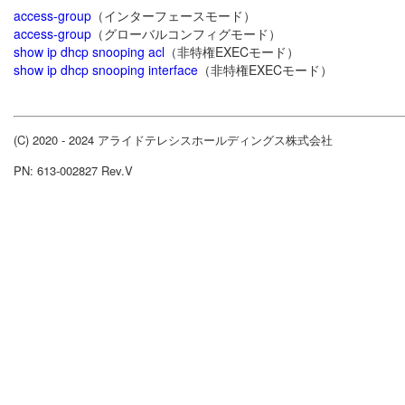
access-group
（インターフェースモード）
access-group
（グローバルコンフィグモード）
show ip dhcp snooping acl
（非特権EXECモード）
show ip dhcp snooping interface
（非特権EXECモード）
(C) 2020 - 2024 アライドテレシスホールディングス株式会社
PN: 613-002827 Rev.V