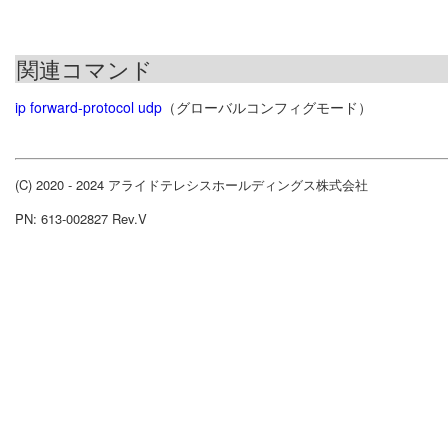
関連コマンド
ip forward-protocol udp
（グローバルコンフィグモード）
(C) 2020 - 2024 アライドテレシスホールディングス株式会社
PN: 613-002827 Rev.V