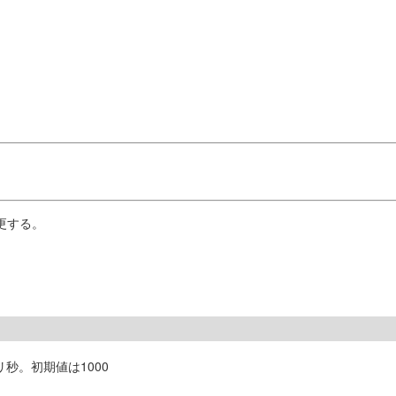
更する。
秒。初期値は1000