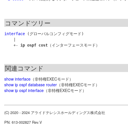
コマンドツリー
interface
 (グローバルコンフィグモード)

    |

    +- 
ip ospf cost
関連コマンド
show interface
（非特権EXECモード）
show ip ospf database router
（非特権EXECモード）
show ip ospf interface
（非特権EXECモード）
(C) 2020 - 2024 アライドテレシスホールディングス株式会社
PN: 613-002827 Rev.V