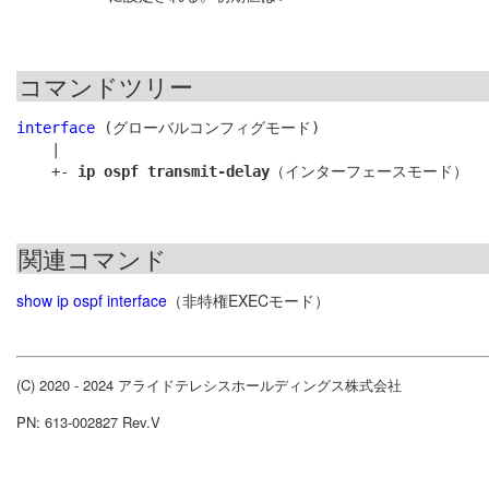
コマンドツリー
interface
 (グローバルコンフィグモード)

    |

    +- 
ip ospf transmit-delay
関連コマンド
show ip ospf interface
（非特権EXECモード）
(C) 2020 - 2024 アライドテレシスホールディングス株式会社
PN: 613-002827 Rev.V