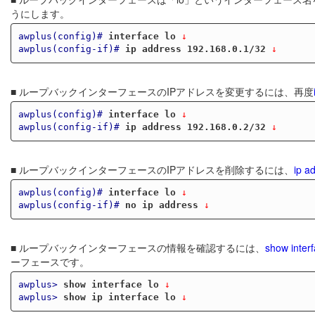
うにします。
awplus(config)#
interface lo
 ↓
awplus(config-if)#
ip address 192.168.0.1/32
 ↓
■ ループバックインターフェースのIPアドレスを変更するには、再度
awplus(config)#
interface lo
 ↓
awplus(config-if)#
ip address 192.168.0.2/32
 ↓
■ ループバックインターフェースのIPアドレスを削除するには、
ip a
awplus(config)#
interface lo
 ↓
awplus(config-if)#
no ip address
 ↓
■ ループバックインターフェースの情報を確認するには、
show inter
ーフェースです。
awplus>
show interface lo
 ↓
awplus>
show ip interface lo
 ↓