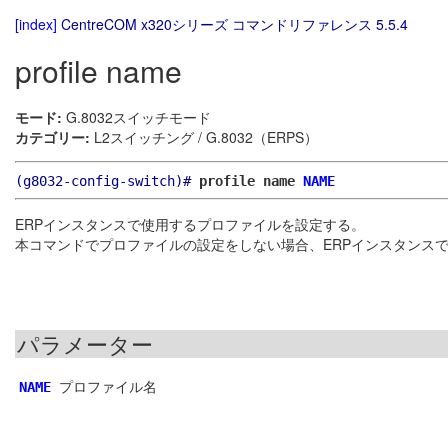
[index]
CentreCOM x320シリーズ コマンドリファレンス 5.5.4
profile name
モード:
G.8032スイッチモード
カテゴリー:
L2スイッチング / G.8032（ERPS）
(g8032-config-switch)#
profile name
NAME
ERPインスタンスで使用するプロファイルを設定する。
本コマンドでプロファイルの設定をしない場合、ERPインスタンスでは「d
パラメーター
プロファイル名
NAME