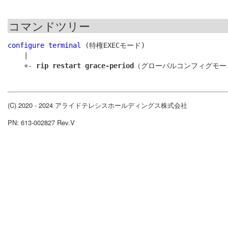
コマンドツリー
configure terminal
 (特権EXECモード)

    |

    +- 
rip restart grace-period
(C) 2020 - 2024 アライドテレシスホールディングス株式会社
PN: 613-002827 Rev.V