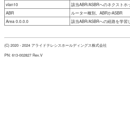
vlan10
該当ABR/ASBRへのネクスト
ABR
ルーター種別。ABRかASBR
Area 0.0.0.0
該当ABR/ASBRへの経路を学
(C) 2020 - 2024 アライドテレシスホールディングス株式会社
PN: 613-002827 Rev.V