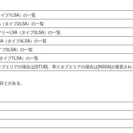
イプ1LSA）の一覧
A（タイプ2LSA）の一覧
リーLSA（タイプ3LSA）の一覧
SA（タイプ4LSA）の一覧
イプ5LSA）の一覧
（タイプ7LSA）の一覧
ブエリアの場合は[STUB]、準スタブエリアの場合は[NSSA]が後置され
項目とがある。